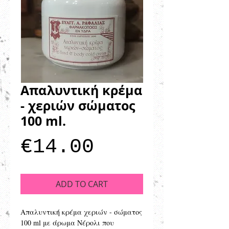
Απαλυντική κρέμα
- χεριών σώματος
100 ml.
Price
€14.00
ADD TO CART
Απαλυντική κρέμα χεριών - σώματος 
100 ml με άρωμα Νέρολι που 