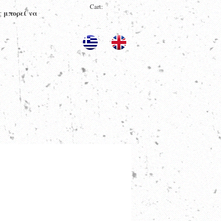
Cart:
ς μπορεί να