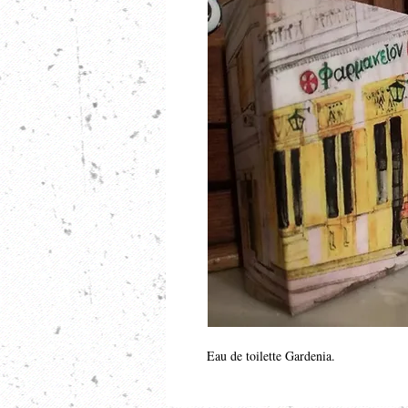
Eau de toilette Gardenia.