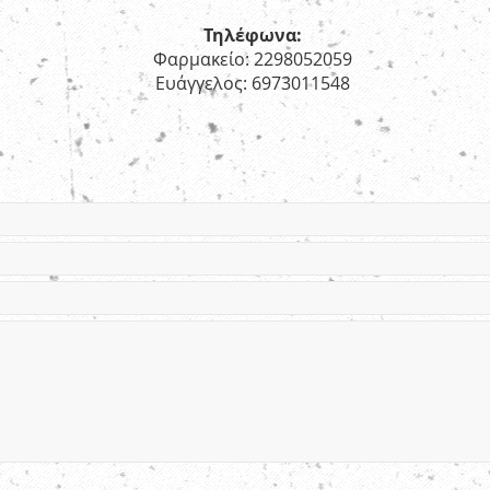
Τηλέφωνα:
Φαρμακείο: 2298052059
Ευάγγελος: 6973011548