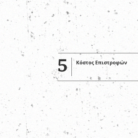
5
Κόστος
Επιστροφών