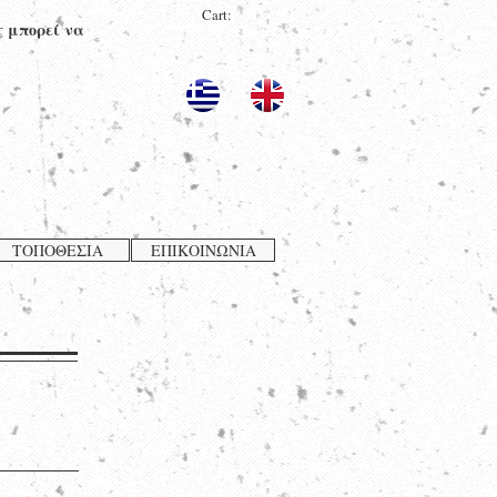
Cart:
ς μπορεί να
ΤΟΠΟΘΕΣΙΑ
ΕΠΙΚΟΙΝΩΝΙΑ