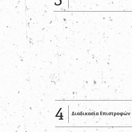
4
Διαδικασία Επιστροφών