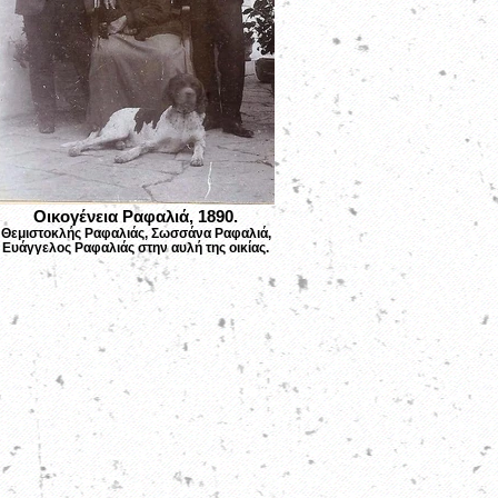
Οικογένεια Ραφαλιά, 1890.
Θεμιστοκλής Ραφαλιάς, Σωσσάνα Ραφαλιά,
Ευάγγελος Ραφαλιάς στην αυλή της οικίας.