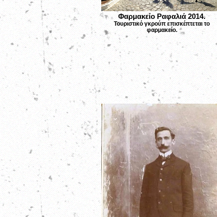
Φαρμακείο Ραφαλιά 2014.
Τουριστικό γκρούπ επισκέπτεται το
φαρμακείο.