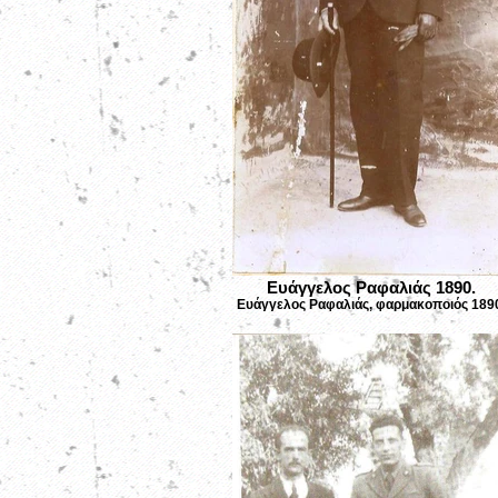
Ευάγγελος Ραφαλιάς 1890.
Ευάγγελος Ραφαλιάς, φαρμακοποιός 189