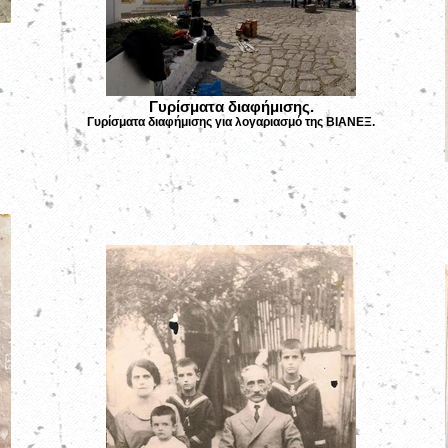
Γυρίσματα διαφήμισης.
Γυρίσματα διαφήμισης για λογαριασμό της ΒΙΑΝΕΞ.