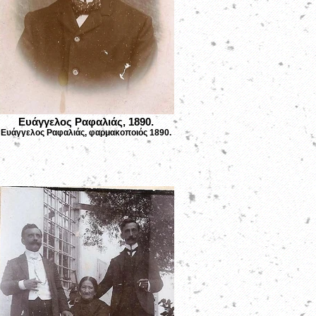
Ευάγγελος Ραφαλιάς, 1890.
Ευάγγελος Ραφαλιάς, φαρμακοποιός 1890.