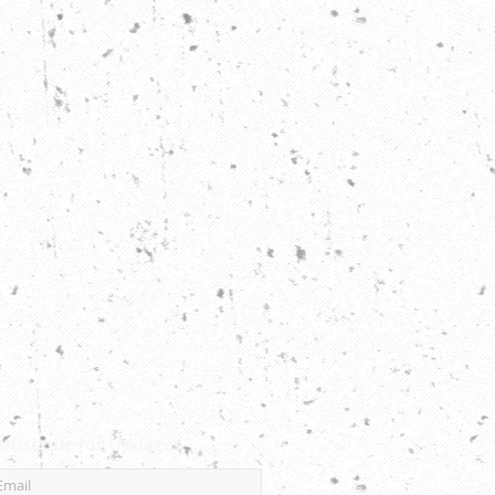
ubscribe for Updates