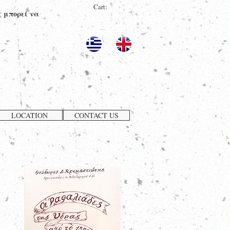
Cart:
ς μπορεί να
LOCATION
CONTACT US